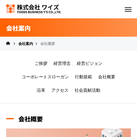
会社案内
会社案内
会社概要
ご挨拶
経営理念
経営ビジョン
コーポレートスローガン
行動規範
会社概要
沿革
アクセス
社会貢献活動
会社概要