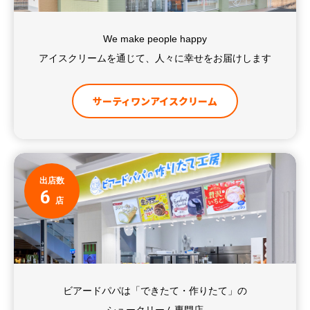
We make people happy
アイスクリームを通じて、人々に幸せをお届けします
サーティワンアイスクリーム
出店数
6
店
ビアードパパは「できたて・作りたて」の