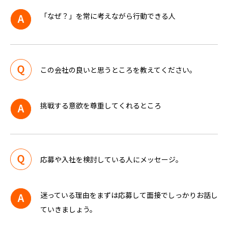
「なぜ？」を常に考えながら行動できる人
この会社の良いと思うところを教えてください。
挑戦する意欲を尊重してくれるところ
応募や入社を検討している人にメッセージ。
迷っている理由をまずは応募して面接でしっかりお話し
ていきましょう。