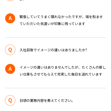
緊張していてうまく喋れなかったですが、場を和ませ
ていただいた気遣いが印象に残っています
入社前後でイメージの違いはありましたか?
イメージの違いはありませんでしたが、たくさんの新し
い仕事もさせてもらえて充実した毎日を送れています
日頃の業務内容を教えてください。