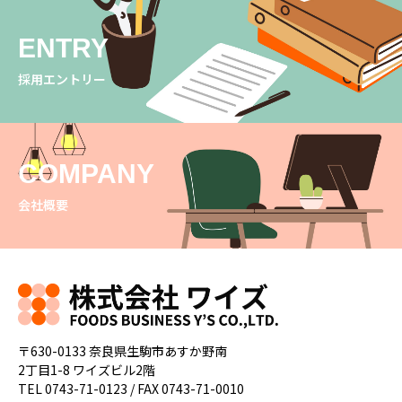
ENTRY
採用エントリー
COMPANY
会社概要
〒630-0133 奈良県生駒市あすか野南
2丁目1-8 ワイズビル2階
TEL 0743-71-0123 / FAX 0743-71-0010