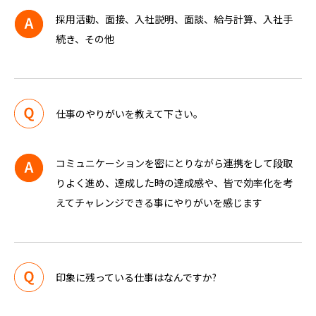
採用活動、面接、入社説明、面談、給与計算、入社手
続き、その他
仕事のやりがいを教えて下さい。
コミュニケーションを密にとりながら連携をして段取
りよく進め、達成した時の達成感や、皆で効率化を考
えてチャレンジできる事にやりがいを感じます
印象に残っている仕事はなんですか?