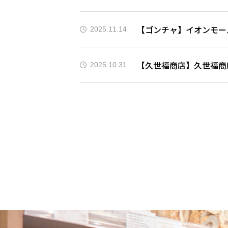
【ゴンチャ】イオンモー
2025.11.14
【久世福商店】久世福商
2025.10.31