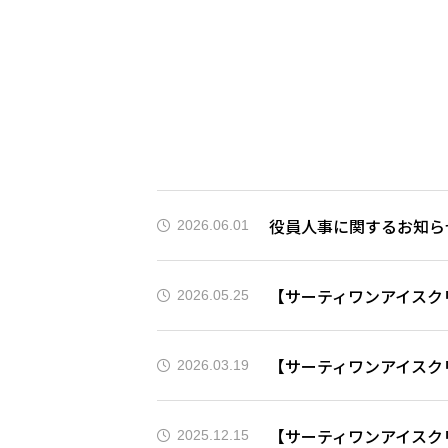
役員人事に関するお知ら
2026.06.01
【サーティワンアイスク
2026.05.25
【サーティワンアイスク
2026.03.19
【サーティワンアイスク
2025.12.15