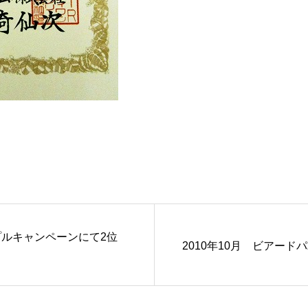
プルキャンペーンにて2位
2010年10月 ビアー