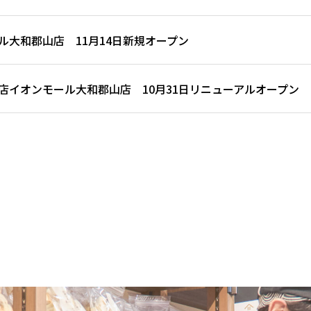
ル大和郡山店 11月14日新規オープン
店イオンモール大和郡山店 10月31日リニューアルオープン