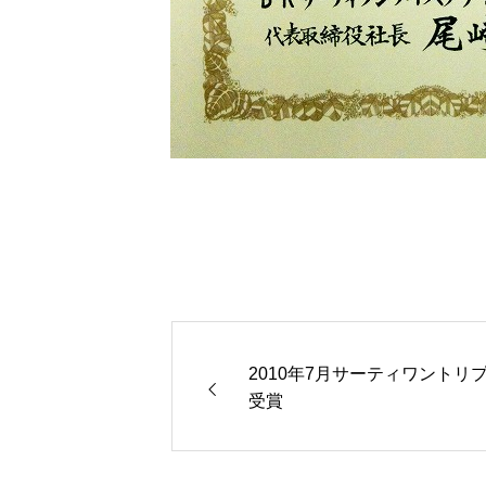
2010年7月サーティワントリ
受賞