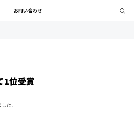
お問い合わせ
て1位受賞
ました。