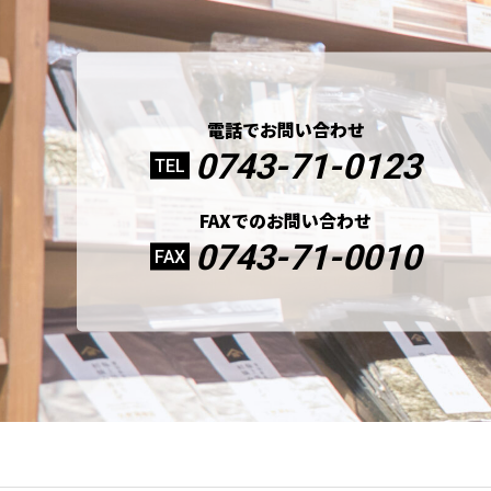
電話でお問い合わせ
0743-71-0123
TEL
FAXでのお問い合わせ
0743-71-0010
FAX