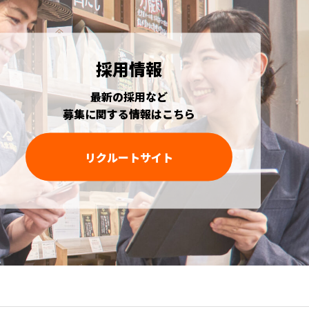
採用情報
最新の採用など
募集に関する情報はこちら
リクルートサイト