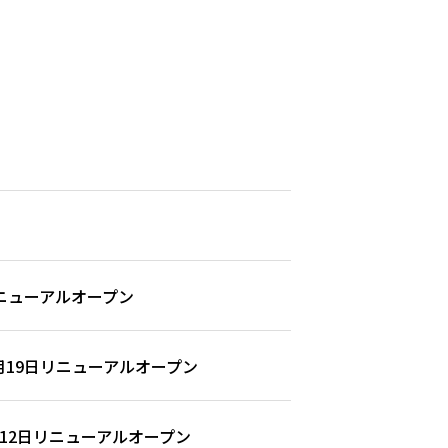
ニューアルオープン
19日リニューアルオープン
12日リニューアルオープン