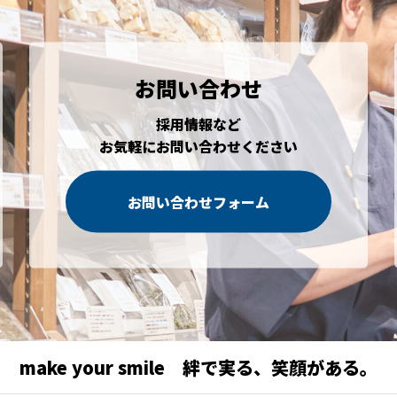
お問い合わせ
採用情報など
お気軽にお問い合わせください
お問い合わせフォーム
make your smile 絆で実る、笑顔がある。