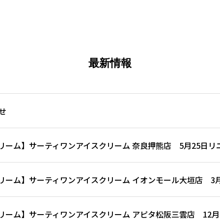
最新情報
せ
リーム】サーティワンアイスクリーム 奈良押熊店 5月25日リ
リーム】サーティワンアイスクリーム イオンモール大垣店 3月
リーム】サーティワンアイスクリーム アピタ松阪三雲店 12月