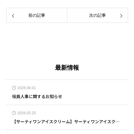
前の記事
次の記事
最新情報
2026.06.01
役員人事に関するお知らせ
2026.05.25
【サーティワンアイスクリーム】サーティワンアイスクリーム 奈良押熊店 5月25日リニューアルオープン