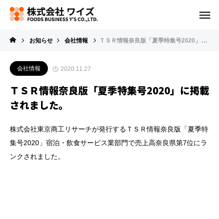
お知らせ
会社情報
ＴＳＲ情報奈良版「夏季特集号2020」に掲載されました。
会社情報
2020.11.27
ＴＳＲ情報奈良版「夏季特集号2020」に掲載
されました。
株式会社東京商工リサーチが発行するＴＳＲ情報奈良版「夏季特
集号2020」宿泊・飲食サービス業部門で売上高奈良県第7位にラ
ンクされました。