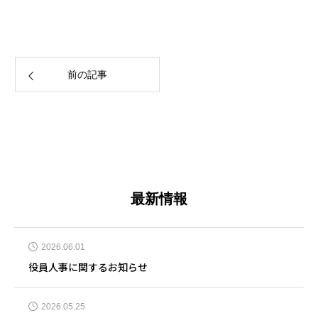
前の記事
最新情報
2026.06.01
役員人事に関するお知らせ
2026.05.25