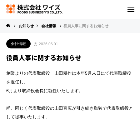
お知らせ
会社情報
役員人事に関するお知らせ
会社情報
2026.06.01
役員人事に関するお知らせ
創業よりの代表取締役 山田耕作は本年5月末日にて代表取締役
を退任し、
6月より取締役会長に就任いたします。
尚、同じく代表取締役の山田直広が引き続き単独で代表取締役と
して従事いたします。