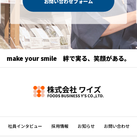
お問い合わせフォーム
make your smile 絆で実る、笑顔がある。
社員インタビュー
採用情報
お知らせ
お問い合わせ