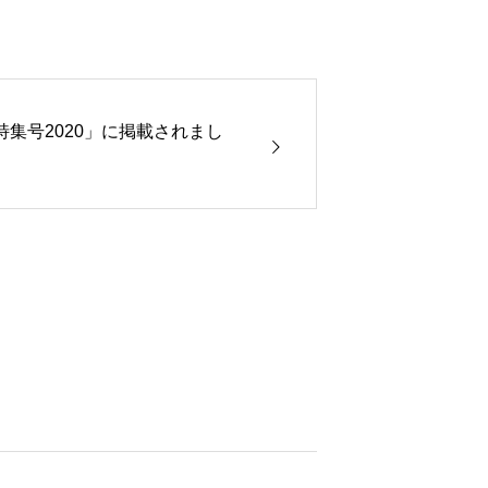
集号2020」に掲載されまし