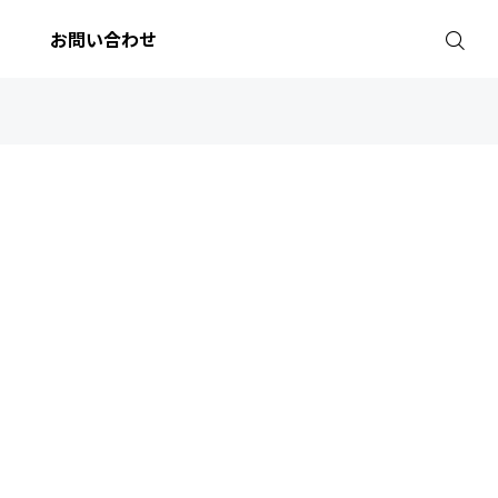
お問い合わせ