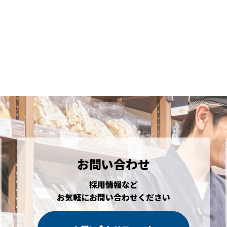
お問い合わせ
採用情報など
お気軽にお問い合わせください