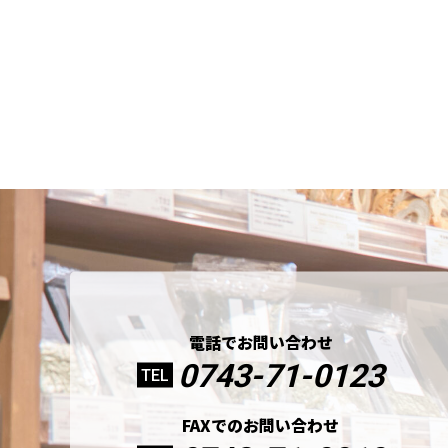
電話でお問い合わせ
0743-71-0123
TEL
FAXでのお問い合わせ