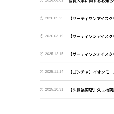
役員人事に関するお知ら
2026.06.01
【サーティワンアイスク
2026.05.25
【サーティワンアイスク
2026.03.19
【サーティワンアイスク
2025.12.15
【ゴンチャ】イオンモー
2025.11.14
【久世福商店】久世福商
2025.10.31