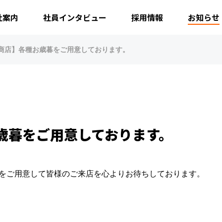
社案内
社員インタビュー
採用情報
お知らせ
商店】各種お歳暮をご用意しております。
歳暮をご用意しております。
をご用意して皆様のご来店を心よりお待ちしております。