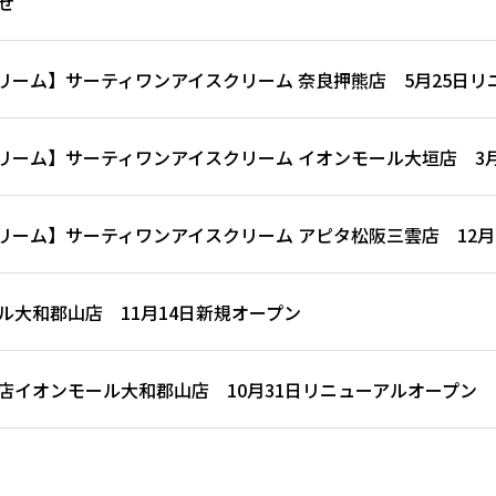
せ
リーム】サーティワンアイスクリーム 奈良押熊店 5月25日リ
リーム】サーティワンアイスクリーム イオンモール大垣店 3月
リーム】サーティワンアイスクリーム アピタ松阪三雲店 12月
ル大和郡山店 11月14日新規オープン
店イオンモール大和郡山店 10月31日リニューアルオープン