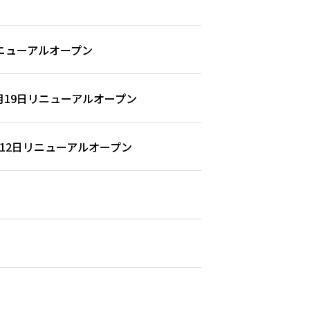
ニューアルオープン
19日リニューアルオープン
12日リニューアルオープン