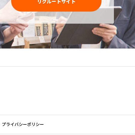
リクルートサイト
プライバシーポリシー