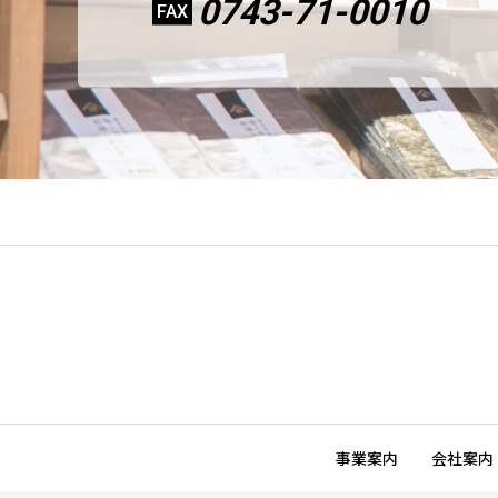
0743-71-0010
FAX
事業案内
会社案内