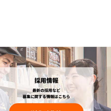
採用情報
最新の採用など
募集に関する情報はこちら