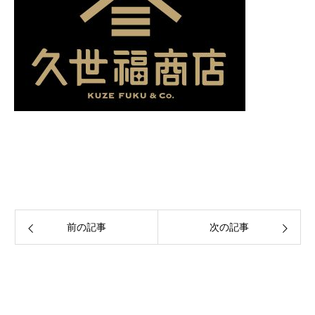
前の記事
次の記事