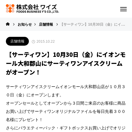
お知らせ
店舗情報
【サーティワン】10月30日（金）にイオンモール大和郡山にサーティワンアイスクリームがオープン！
店舗情報
2015.10.22
【サーティワン】10月30日（金）にイオンモ
ール大和郡山にサーティワンアイスクリーム
がオープン！
サーティワンアイスクリームイオンモール大和郡山店が１０月３
０日（金）にオープンします。
オープンセールとしてオープンから３日間ご来店のお客様に商品
お買い上げでサーティワンオリジナルファイルを毎日先着３００
名様にプレゼント！
さらにバラエティーパック・ギフトボックスお買い上げでオリジ