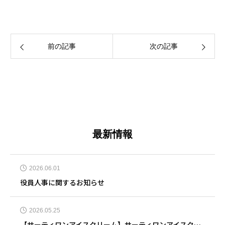
前の記事
次の記事
最新情報
2026.06.01
役員人事に関するお知らせ
2026.05.25
【サーティワンアイスクリーム】サーティワンアイスクリーム 奈良押熊店 5月25日リニューアルオープン