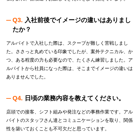
Q3.
入社前後でイメージの違いはありまし
たか？
アルバイトで入社した際は、スクープが難しく苦戦しまし
た。ささっと丸めている印象でしたが、案外テクニカル、か
つ、ある程度の力も必要なので、たくさん練習しました。ア
ルバイトから社員になった際は、そこまでイメージの違いは
ありませんでした。
Q4.
日頃の業務内容を教えてください。
店頭での接客、シフト組みや発注などの事務作業です。アル
バイトのスタッフさん達とコミュニケーションを取り、関係
性を築いておくことも不可欠だと思っています。