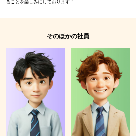
ることを楽しみにしております！
そのほかの社員