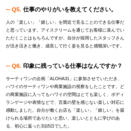
Q5.
仕事のやりがいを教えてください。
人の「楽しい」「嬉しい」を間近で見ることのできる仕事だ
と思っています。アイスクリームを通じてお客様に喜んでい
ただくことはもちろんですが、自分が採用したスタッフさん
が活き活きと働き、成長して行く姿を見ると感慨深いです。
Q6.
印象に残っている仕事はなんですか？
サーティワンの企画「ALOHA31」に参加させていただき、
ハワイのサーティワンや商業施設の視察をしたことです。ど
の商業施設に入ってもハワイの空間はとても楽しく、ボディ
ランゲージや表情などで、言葉の壁を感じない楽しい対応に
感動しました。自分が働くお店も「楽しい」「嬉しい」を届
けられる場所でありたいと思い、楽しいとともに学びのあ
る、初心に返った3泊5日でした。