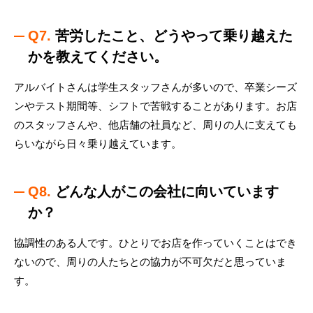
Q7.
苦労したこと、どうやって乗り越えた
かを教えてください。
アルバイトさんは学生スタッフさんが多いので、卒業シーズ
ンやテスト期間等、シフトで苦戦することがあります。お店
のスタッフさんや、他店舗の社員など、周りの人に支えても
らいながら日々乗り越えています。
Q8.
どんな人がこの会社に向いています
か？
協調性のある人です。ひとりでお店を作っていくことはでき
ないので、周りの人たちとの協力が不可欠だと思っていま
す。