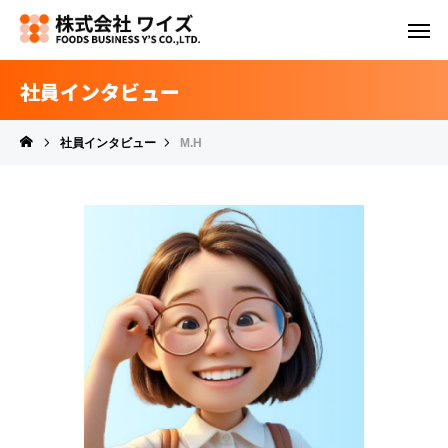
社員インタビュー
社員インタビュー
M.H