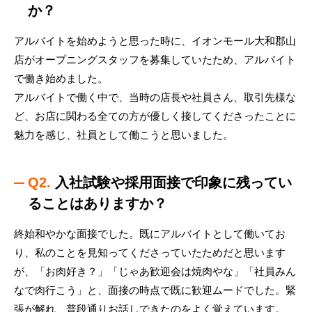
か？
アルバイトを始めようと思った時に、イオンモール大和郡山
店がオープニングスタッフを募集していたため、アルバイト
で働き始めました。
アルバイトで働く中で、当時の店長や社員さん、取引先様な
ど、お店に関わる全ての方が優しく接してくださったことに
魅力を感じ、社員として働こうと思いました。
Q2.
入社試験や採用面接で印象に残ってい
ることはありますか？
終始和やかな面接でした。既にアルバイトとして働いてお
り、私のことを見知ってくださっていたためだと思います
が、「お肉好き？」「じゃあ歓迎会は焼肉やな」「社員みん
なで肉行こう」と、面接の時点で既に歓迎ムードでした。緊
張が解れ、普段通りお話しできたのをよく覚えています。