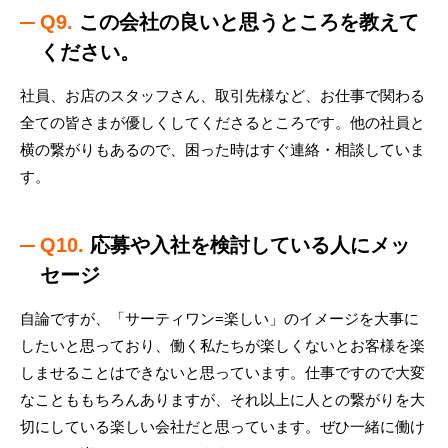
Q9.
この会社の良いと思うところを教えて
ください。
社員、お店のスタッフさん、取引先様など、お仕事で関わる
全ての皆さまが優しくしてくださるところです。他の社員と
横の繋がりもあるので、困った時はすぐ連絡・相談していま
す。
Q10.
応募や入社を検討している人にメッ
セージ
自論ですが、「サーティワン=楽しい」のイメージを大事に
したいと思っており、働く私たちが楽しくないとお客様を楽
しませることはできないと思っています。仕事ですので大変
なことももちろんありますが、それ以上に人との繋がりを大
切にしている楽しい会社だと思っています。ぜひ一緒に働け